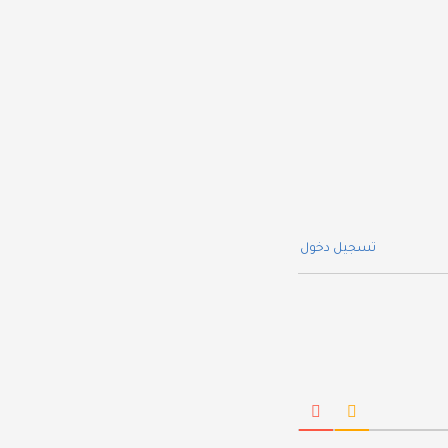
تسجيل دخول