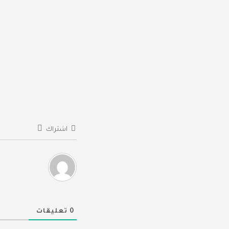
المقالات
اشتراك
0
تعليقات