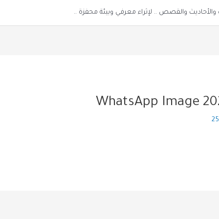
الأحاديث والقصص .. لإثراء معرفي وبيئة محفزة ..
WhatsApp Image 202
25