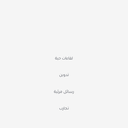
لقاءات حية
تدوين
رسائل مرئية
تجارب