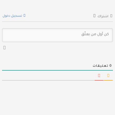
تسجيل دخول
اشتراك
0
تعليقات