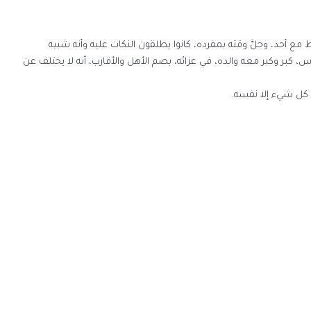
مع أحد، وجلَّ وقته بمفرده، كانوا يطلقون النكات عليه وأنه شبيه
 كبر وكبر معه والده، في عزائه، بصم الأهل والأقارب، أنه لا يختلف عن
 كل شيء إلا نفسه.