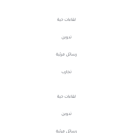
لقاءات حية
تدوين
رسائل مرئية
تجارب
لقاءات حية
تدوين
رسائل مرئية