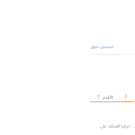
تسجيل دخول
الأقدم
، حرفيا أهنيئك على