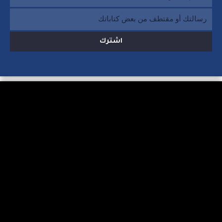
اشترك