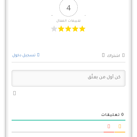
4
تقييمات المقال
تسجيل دخول
اشتراك
0
تعليقات