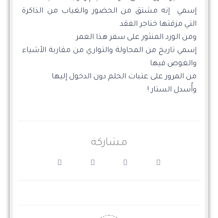
إسمي إنه مشتق من الحضور والغياب من الذاكرة
التي مزقتها خناجر الفقد
ومن الورد المنثور على سفر هذا العمر
إسمي تاريخ من المحاولة والتواري من مقاربة الأشياء
والغوص فيها
من المرور على عتبات الحلم دون الدخول إليها
وأُسدل الستار !
مشاركة