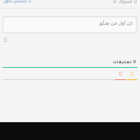
تسجيل دخول
اشتراك
0
تعليقات