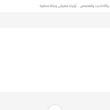
الأحاديث والقصص .. لإثراء معرفي وبيئة محفزة ..