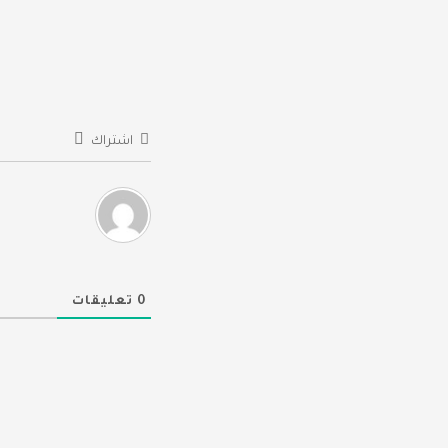
اشتراك
0
تعليقات