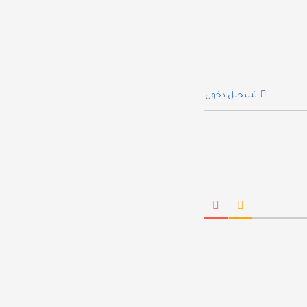
تسجيل دخول