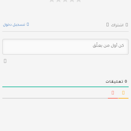
تسجيل دخول
اشتراك
0
تعليقات