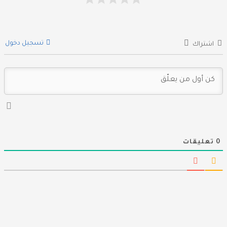
تسجيل دخول
اشتراك
0
تعليقات