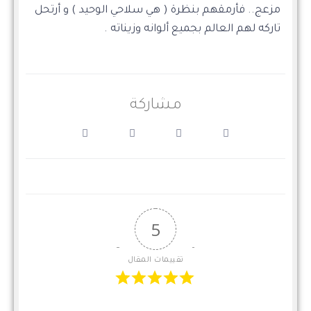
مزعج.. فأرمقهم بنظرة ( هي سلاحي الوحيد ) و أرتحل
تاركه لهم العالم بجميع ألوانه وزيناته .
مشاركة
5
تقييمات المقال