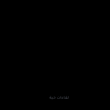
لقاءات حية