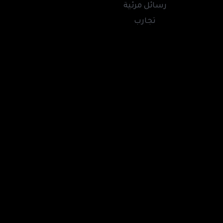
رسائل مرئية
تجارب