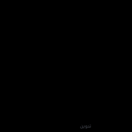
تدوين