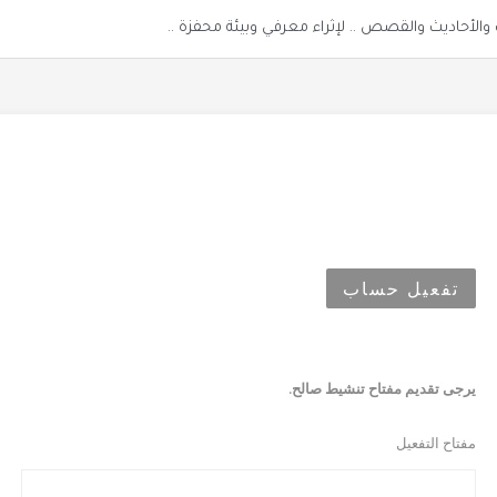
الأحاديث والقصص .. لإثراء معرفي وبيئة محفزة ..
تفعيل حساب
يرجى تقديم مفتاح تنشيط صالح.
مفتاح التفعيل