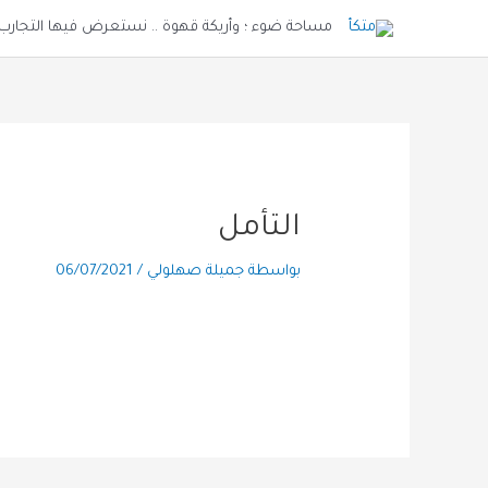
مساحة ضوء ؛ وأريكة قهوة .. نستعرض فيها التجارب و
التأمل
بواسطة
جميلة صهلولي
/
06/07/2021