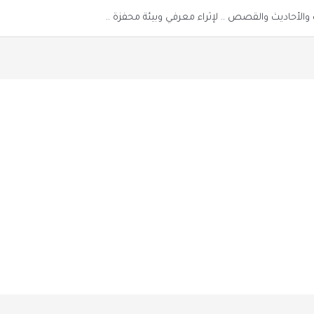
الأحاديث والقصص .. لإثراء معرفي وبيئة محفزة ..