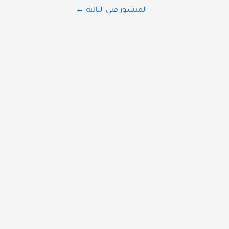
المنشور فني التالية
←