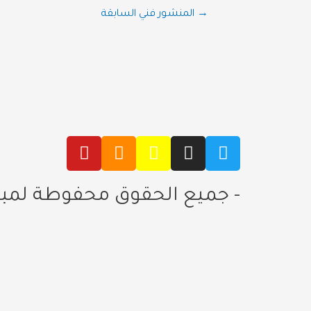
→
المنشور فني السابقة
- جميع الحقوق محفوطة لمبادرة م