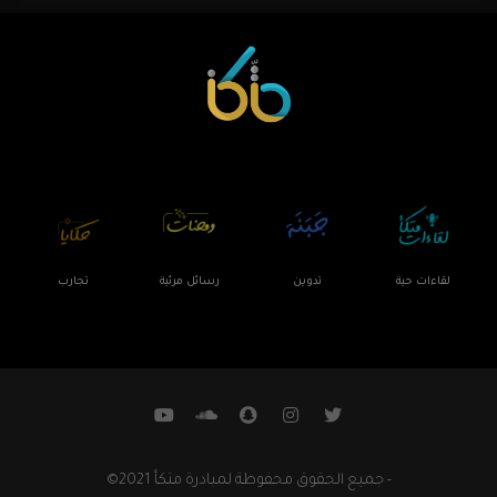
لقاءات حية
تدوين
رسائل مرئية
تجارب
- جميع الحقوق محفوطة لمبادرة متكأ 2021©