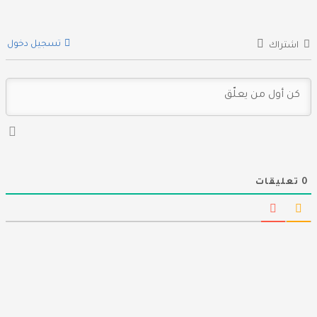
تسجيل دخول
اشتراك
0
تعليقات