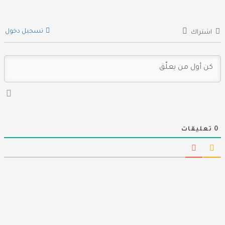
تسجيل دخول
اشتراك
0
تعليقات