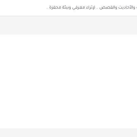
الأحاديث والقصص .. لإثراء معرفي وبيئة محفزة ..