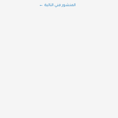
المنشور فني التالية
←