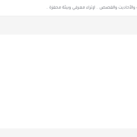
الأحاديث والقصص .. لإثراء معرفي وبيئة محفزة ..