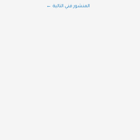
المنشور فني التالية
←