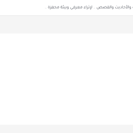
الأحاديث والقصص .. لإثراء معرفي وبيئة محفزة ..