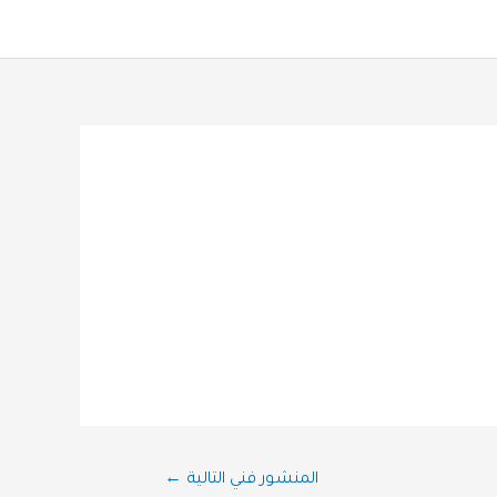
المنشور فني التالية
←