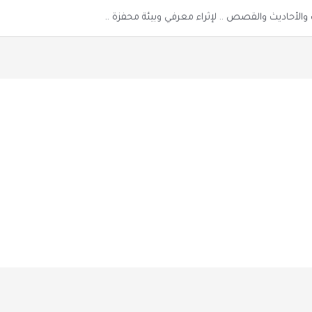
الأحاديث والقصص .. لإثراء معرفي وبيئة محفزة ..