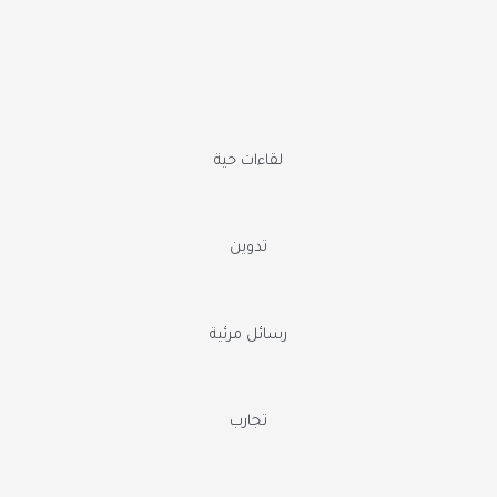
لقاءات حية
تدوين
رسائل مرئية
تجارب