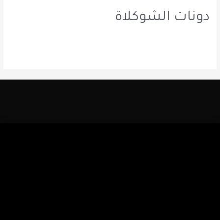
دونات الشوكلاة