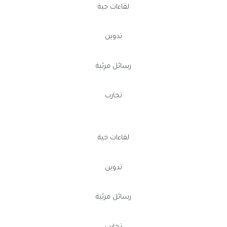
لقاءات حية
تدوين
رسائل مرئية
تجارب
لقاءات حية
تدوين
رسائل مرئية