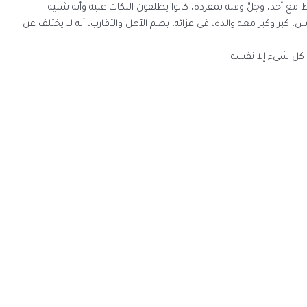
مع أحد، وجلَّ وقته بمفرده، كانوا يطلقون النكات عليه وأنه شبيه
 كبر وكبر معه والده، في عزائه، بصم الأهل والأقارب، أنه لا يختلف عن
 كل شيء إلا نفسه.