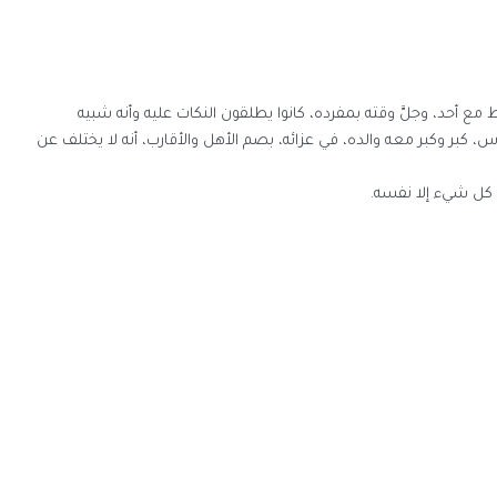
مع أحد، وجلَّ وقته بمفرده، كانوا يطلقون النكات عليه وأنه شبيه
 كبر وكبر معه والده، في عزائه، بصم الأهل والأقارب، أنه لا يختلف عن
 كل شيء إلا نفسه.