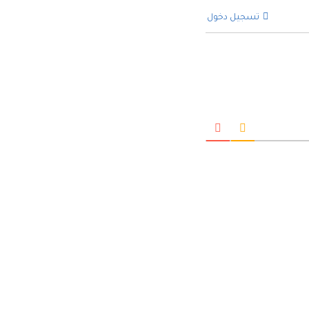
تسجيل دخول