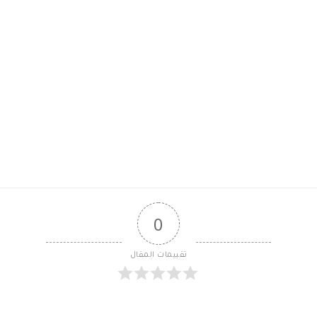
0
تقييمات المقال