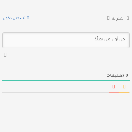
تسجيل دخول
اشتراك
0
تعليقات