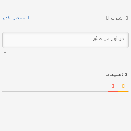
تسجيل دخول
اشتراك
0
تعليقات