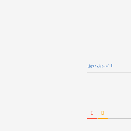
تسجيل دخول