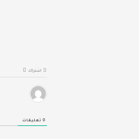
اشتراك
0
تعليقات