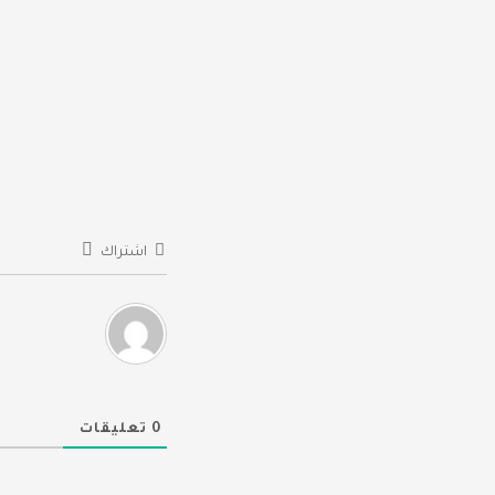
المقالات
اشتراك
0
تعليقات