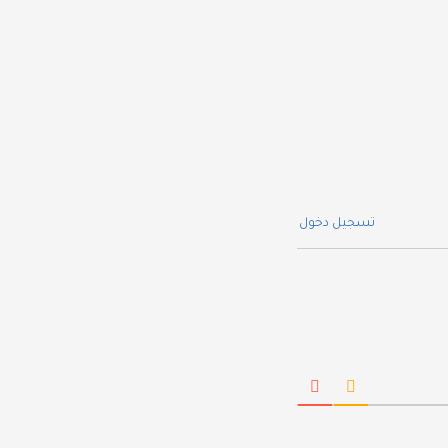
تسجيل دخول