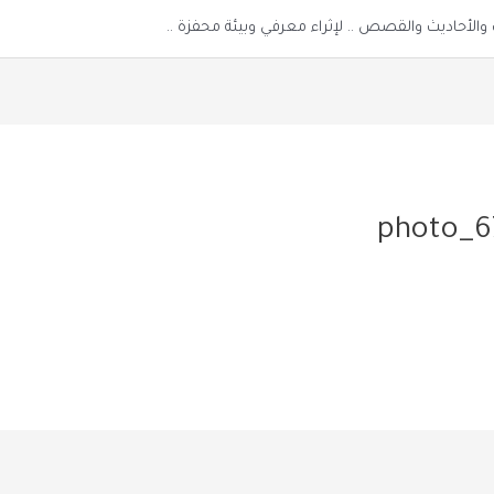
الأحاديث والقصص .. لإثراء معرفي وبيئة محفزة ..
photo_6