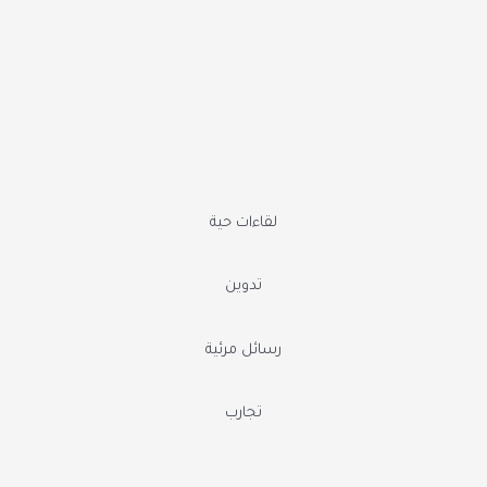
لقاءات حية
تدوين
رسائل مرئية
تجارب