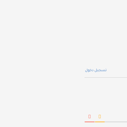
تسجيل دخول