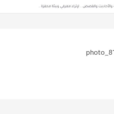
الأحاديث والقصص .. لإثراء معرفي وبيئة محفزة ..
photo_8