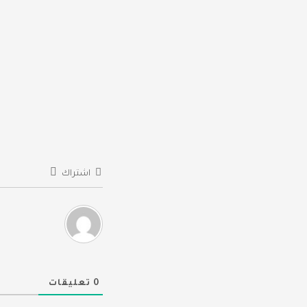
المقالات
اشتراك
0
تعليقات