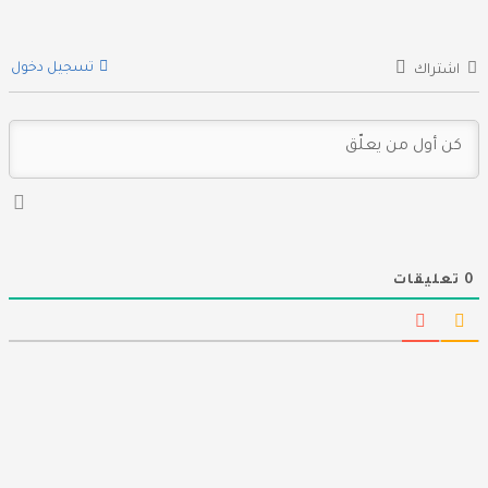
تسجيل دخول
اشتراك
0
تعليقات